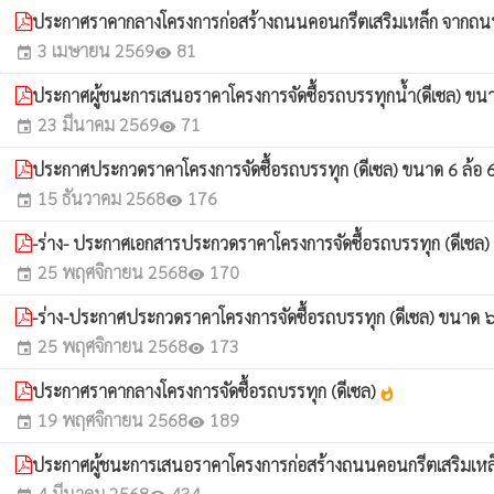
ประกาศราคากลางโครงการก่อสร้างถนนคอนกรีตเสริมเหล็ก จากถนนลาด
3 เมษายน 2569
81
event
visibility
ประกาศผู้ชนะการเสนอราคาโครงการจัดซื้อรถบรรทุกน้ำ(ดีเซล) ขนา
23 มีนาคม 2569
71
event
visibility
ประกาศประกวดราคาโครงการจัดซื้อรถบรรทุก (ดีเซล) ขนาด 6 ล้อ 
15 ธันวาคม 2568
176
event
visibility
-ร่าง- ประกาศเอกสารประกวดราคาโครงการจัดซื้อรถบรรทุก (ดีเซล) 
25 พฤศจิกายน 2568
170
event
visibility
-ร่าง-ประกาศประกวดราคาโครงการจัดซื้อรถบรรทุก (ดีเซล) ขนาด ๖ ล
25 พฤศจิกายน 2568
173
event
visibility
ประกาศราคากลางโครงการจัดซื้อรถบรรทุก (ดีเซล)
whatshot
19 พฤศจิกายน 2568
189
event
visibility
ประกาศผู้ชนะการเสนอราคาโครงการก่อสร้างถนนคอนกรีตเสริมเหล
4 มีนาคม 2568
434