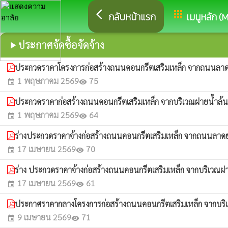
arrow_back_ios
apps
กลับหน้าแรก
เมนูหลัก (
ประกาศจัดซื้อจัดจ้าง
play_arrow
ประกวดราคาโครงการก่อสร้างถนนคอนกรีตเสริมเหล็ก จากถนนลาดยางบ
1 พฤษภาคม 2569
75
event
visibility
ประกวดราคาก่อสร้างถนนคอนกรีตเสริมเหล็ก จากบริเวณฝายน้ำล้นเล
1 พฤษภาคม 2569
64
event
visibility
ร่างประกวดราคาจ้างก่อสร้างถนนคอนกรีตเสริมเหล็ก จากถนนลาดยาง 
17 เมษายน 2569
70
event
visibility
ร่าง ประกวดราคาจ้างก่อสร้างถนนคอนกรีตเสริมเหล็ก จากบริเวณฝาย
17 เมษายน 2569
61
event
visibility
ประกาศราคากลางโครงการก่อสร้างถนนคอนกรีตเสริมเหล็ก จากบริเว
9 เมษายน 2569
71
event
visibility