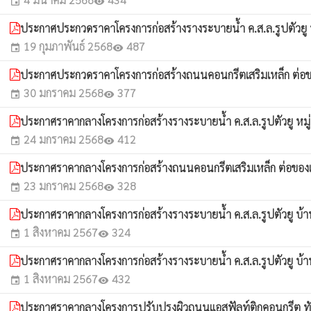
event
visibility
ประกาศประกวดราคาโครงการก่อสร้างรางระบายน้ำ ค.ส.ล.รูปตัวยู ห
19 กุมภาพันธ์ 2568
487
event
visibility
ประกาศประกวดราคาโครงการก่อสร้างถนนคอนกรีตเสริมเหล็ก ต่อข
30 มกราคม 2568
377
event
visibility
ประกาศราคากลางโครงการก่อสร้างรางระบายน้ำ ค.ส.ล.รูปตัวยู หมู
24 มกราคม 2568
412
event
visibility
ประกาศราคากลางโครงการก่อสร้างถนนคอนกรีตเสริมเหล็ก ต่อของ
23 มกราคม 2568
328
event
visibility
ประกาศราคากลางโครงการก่อสร้างรางระบายน้ำ ค.ส.ล.รูปตัวยู บ้
1 สิงหาคม 2567
324
event
visibility
ประกาศราคากลางโครงการก่อสร้างรางระบายน้ำ ค.ส.ล.รูปตัวยู บ
1 สิงหาคม 2567
432
event
visibility
ประกาศราคากลางโครงการปรับปรุงผิวถนนแอสฟัลท์ติกคอนกรีต ทับบ