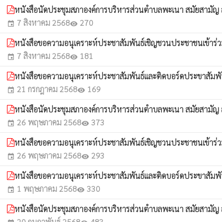
หนังสือนัดประชุมสภาองค์การบริหารส่วนตำบลพะเนา สมัยสามัญ สมั
7 สิงหาคม 2568
270
event
visibility
หนังสือขอความอนุเคราะห์ประชาสัมพันธ์เชิญชวนประชาชนเข้าร่วมร
7 สิงหาคม 2568
181
event
visibility
หนังสือขอความอนุเคราะห์ประชาสัมพันธ์และติดบอร์ดประขาสัมพันธ์
21 กรกฎาคม 2568
169
event
visibility
หนังสือนัดประชุมสภาองค์การบริหารส่วนตำบลพะเนา สมัยสามัญ สมั
26 พฤษภาคม 2568
373
event
visibility
หนังสือขอความอนุเคราะห์ประชาสัมพันธ์เชิญชวนประชาชนเข้าร่วมร
26 พฤษภาคม 2568
293
event
visibility
หนังสือขอความอนุเคราะห์ประชาสัมพันธ์และติดบอร์ดประขาสัมพันธ์
1 พฤษภาคม 2568
330
event
visibility
หนังสือนัดประชุมสภาองค์การบริหารส่วนตำบลพะเนา สมัยสามัญ สมั
20 กุมภาพันธ์ 2568
483