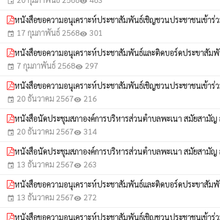
event
visibility
หนังสือขอความอนุเคราะห์ประชาสัมพันธ์เชิญชวนประชาชนเข้าร่วมร
17 กุมภาพันธ์ 2568
301
event
visibility
หนังสือขอความอนุเคราะห์ประชาสัมพันธ์และติดบอร์ดประขาสัมพันธ์
7 กุมภาพันธ์ 2568
297
event
visibility
หนังสือขอความอนุเคราะห์ประชาสัมพันธ์เชิญชวนประชาชนเข้าร่วมร
20 ธันวาคม 2567
216
event
visibility
หนังสือนัดประชุมสภาองค์การบริหารส่วนตำบลพะเนา สมัยสามัญ สมั
20 ธันวาคม 2567
314
event
visibility
หนังสือนัดประชุมสภาองค์การบริหารส่วนตำบลพะเนา สมัยสามัญ สมั
13 ธันวาคม 2567
263
event
visibility
หนังสือขอความอนุเคราะห์ประชาสัมพันธ์และติดบอร์ดประขาสัมพันธ์
13 ธันวาคม 2567
272
event
visibility
หนังสือขอความอนุเคราะห์ประชาสัมพันธ์เชิญชวนประชาชนเข้าร่วมร