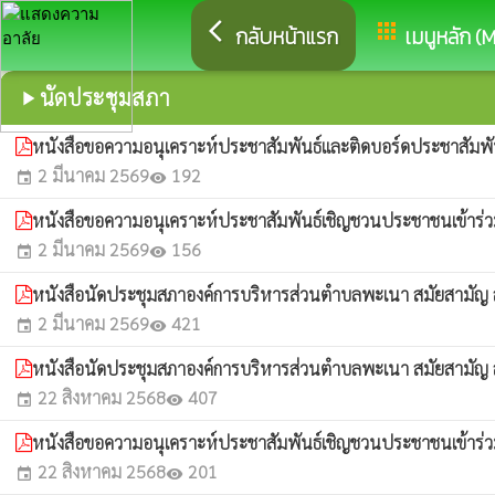
arrow_back_ios
apps
กลับหน้าแรก
เมนูหลัก (
นัดประชุมสภา
play_arrow
หนังสือขอความอนุเคราะห์ประชาสัมพันธ์และติดบอร์ดประชาสัมพันธ
2 มีนาคม 2569
192
event
visibility
หนังสือขอความอนุเคราะห์ประชาสัมพันธ์เชิญชวนประชาชนเข้าร่วมร
2 มีนาคม 2569
156
event
visibility
หนังสือนัดประชุมสภาองค์การบริหารส่วนตำบลพะเนา สมัยสามัญ สมั
2 มีนาคม 2569
421
event
visibility
หนังสือนัดประชุมสภาองค์การบริหารส่วนตำบลพะเนา สมัยสามัญ สมั
22 สิงหาคม 2568
407
event
visibility
หนังสือขอความอนุเคราะห์ประชาสัมพันธ์เชิญชวนประชาชนเข้าร่วมร
22 สิงหาคม 2568
201
event
visibility