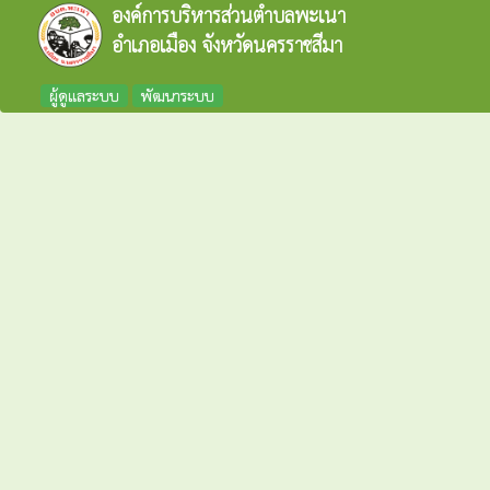
องค์การบริหารส่วนตำบลพะเนา
อำเภอเมือง จังหวัดนครราชสีมา
ผู้ดูแลระบบ
พัฒนาระบบ