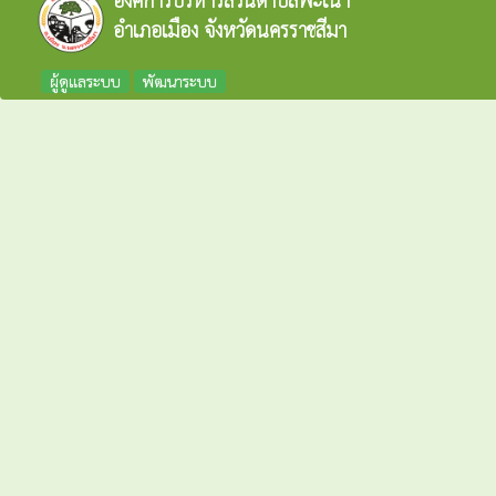
อำเภอเมือง จังหวัดนครราชสีมา
ผู้ดูแลระบบ
พัฒนาระบบ