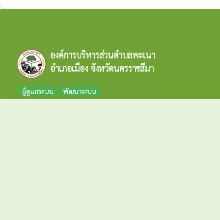
องค์การบริหารส่วนตำบลพะเนา
อำเภอเมือง จังหวัดนครราชสีมา
ผู้ดูแลระบบ
พัฒนาระบบ