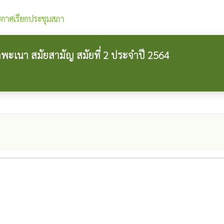
กาศเรียกประชุมสภา
ะเนา สมัยสามัญ สมัยที่ 2 ประจำปี 2564