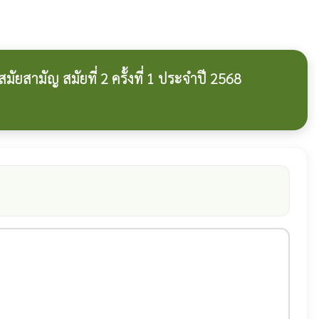
สามัญ สมัยที่ 2 ครั้งที่ 1 ประจำปี 2568