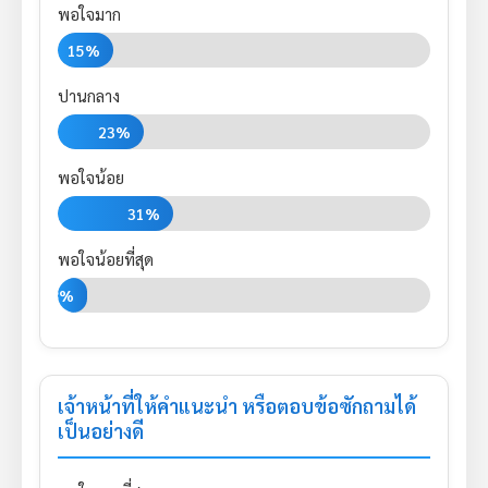
พอใจมาก
15%
ปานกลาง
23%
พอใจน้อย
31%
พอใจน้อยที่สุด
8%
เจ้าหน้าที่ให้คำแนะนำ หรือตอบข้อซักถามได้
เป็นอย่างดี