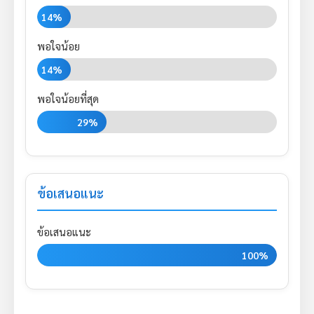
14%
พอใจน้อย
14%
พอใจน้อยที่สุด
29%
ข้อเสนอแนะ
ข้อเสนอแนะ
100%