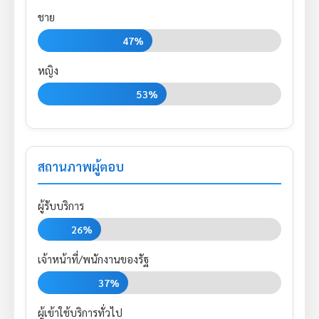
ชาย
47%
หญิง
53%
สถานภาพผู้ตอบ
ผู้รับบริการ
26%
เจ้าหน้าที่/พนักงานของรัฐ
37%
ผู้เข้าใช้บริการทั่วไป