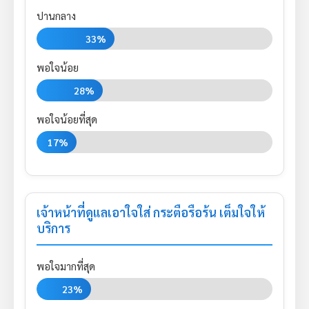
ปานกลาง
33%
พอใจน้อย
28%
พอใจน้อยที่สุด
17%
เจ้าหน้าที่ดูแลเอาใจใส่ กระตือรือร้น เต็มใจให้
บริการ
พอใจมากที่สุด
23%