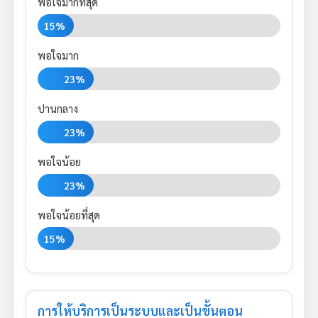
พอใจมากที่สุด
15%
พอใจมาก
23%
ปานกลาง
23%
พอใจน้อย
23%
พอใจน้อยที่สุด
15%
การให้บริการเป็นระบบและเป็นขั้นตอน