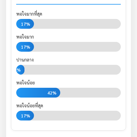
พอใจมากที่สุด
17%
พอใจมาก
17%
ปานกลาง
8%
พอใจน้อย
42%
พอใจน้อยที่สุด
17%