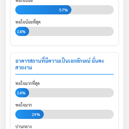
พอใจน้อย
57%
พอใจน้อยที่สุด
14%
อาคารสถานที่มีความเป็นเอกลักษณ์ มั่นคง
สวยงาม
พอใจมากที่สุด
14%
พอใจมาก
29%
ปานกลาง