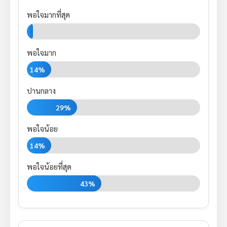
พอใจมากที่สุด
0%
พอใจมาก
14%
ปานกลาง
29%
พอใจน้อย
14%
พอใจน้อยที่สุด
43%