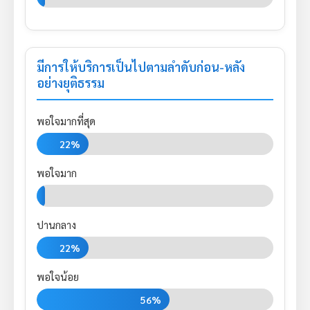
มีการให้บริการเป็นไปตามลำดับก่อน-หลัง
อย่างยุติธรรม
พอใจมากที่สุด
22%
พอใจมาก
0%
ปานกลาง
22%
พอใจน้อย
56%