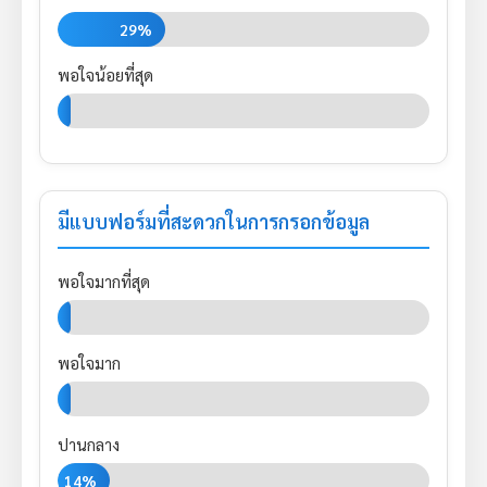
29%
พอใจน้อยที่สุด
0%
มีแบบฟอร์มที่สะดวกในการกรอกข้อมูล
พอใจมากที่สุด
0%
พอใจมาก
0%
ปานกลาง
14%