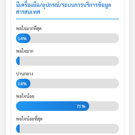
มีเครื่องมือ/อุปกรณ์/ระบบการบริการข้อมูล
สารสนเทศ
พอใจมากที่สุด
14%
พอใจมาก
0%
ปานกลาง
14%
พอใจน้อย
71%
พอใจน้อยที่สุด
0%