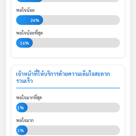
พอใจน้อย
26%
พอใจน้อยที่สุด
16%
เจ้าหน้าที่ให้บริการด้วยความเต็มใจสะดวก
รวมเร็ว
พอใจมากที่สุด
11%
พอใจมาก
11%