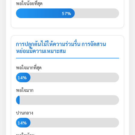
พอใจน้อยที่สุด
57%
การปลูกต้นไม้ให้ความร่วมรื่น การจัดสวน
หย่อมมีความเหมาะสม
พอใจมากที่สุด
14%
พอใจมาก
0%
ปานกลาง
14%