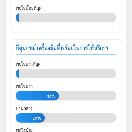
พอใจน้อยที่สุด
0%
มีอุปกรณ์ เครื่องมือที่พร้อมในการให้บริการ
พอใจมากที่สุด
0%
พอใจมาก
43%
ปานกลาง
29%
พอใจน้อย