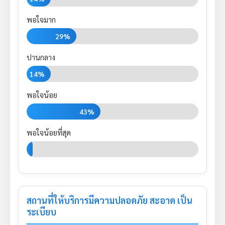
พอใจมาก
29%
ปานกลาง
14%
พอใจน้อย
43%
พอใจน้อยที่สุด
0%
สถานที่ให้บริการมีความปลอดภัย สะอาด เป็น
ระเบียบ