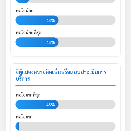
พอใจน้อย
43%
พอใจน้อยที่สุด
43%
มีตู้แสดงความคิดเห็นหรือแบบประเมินการ
บริการ
พอใจมากที่สุด
43%
พอใจมาก
0%