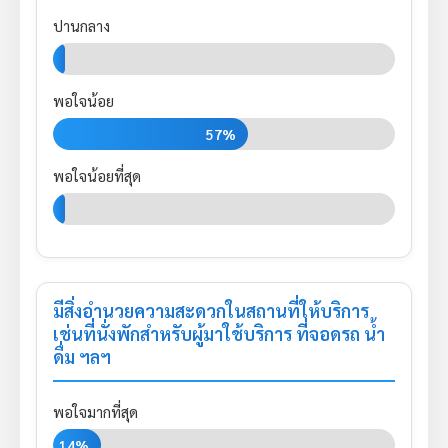
ปานกลาง
0%
พอใจน้อย
57%
พอใจน้อยที่สุด
0%
มีสิ่งอำนวยความสะดวกในสถานที่ให้บริการ
เช่นที่นั่งพักสำหรับผู้มาใช้บริการ ที่จอดรถ น้ำ
ดื่ม ฯลฯ
พอใจมากที่สุด
14%