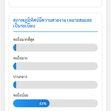
สภาพภูมิทัศน์มีความสวยงาม เหมาะสมและ
เป็นระเบียบ
พอใจมากที่สุด
0%
พอใจมาก
0%
ปานกลาง
0%
พอใจน้อย
43%