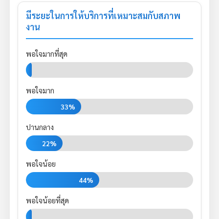
มีระยะในการให้บริการที่เหมาะสมกับสภาพ
งาน
พอใจมากที่สุด
0%
พอใจมาก
33%
ปานกลาง
22%
พอใจน้อย
44%
พอใจน้อยที่สุด
0%