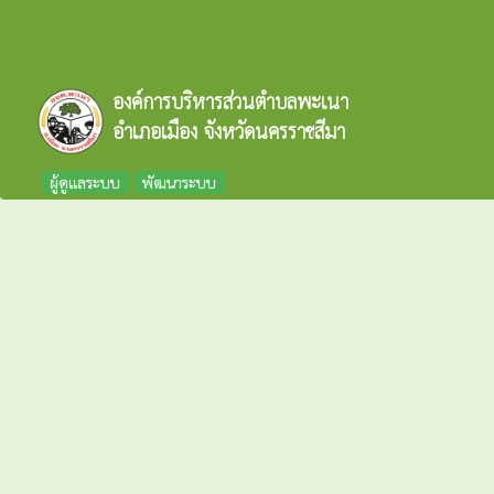
องค์การบริหารส่วนตำบลพะเนา
อำเภอเมือง จังหวัดนครราชสีมา
ผู้ดูแลระบบ
พัฒนาระบบ