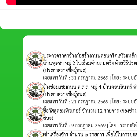
ประกวดราคาจ้างก่อสร้างถนนคอนกรีตเสริมเหล็ก
บ้านพุดซา หมู่ 2 ไปเชื่อมตำบลมะเริง ด้วยวิธีปร
(ประกาศรายชื่อผู้ชนะ)
เผยแพร่วันที่ : 31 กรกฎาคม 2569 | โดย : ระบบอ
จ้างซ่อมแซมถนน ค.ส.ล. หมู่ 4 บ้านคอนอินทร์ จ
(ประกาศรายชื่อผู้ชนะ)
เผยแพร่วันที่ : 21 กรกฎาคม 2569 | โดย : ระบบอ
ซื้อวัสดุคอมพิวเตอร์ จำนวน 12 รายการ (กองช่าง
ชนะ)
เผยแพร่วันที่ : 9 กรกฎาคม 2569 | โดย : ระบบอัต
เช่าเครื่องจักร จำนวน ๒ รายการ เพื่อใช้ในการขุ