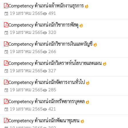
Competency ตำแหน่งเจ้าพนักงานธุรการ
whatshot
19 มกราคม 2565
491
event
visibility
Competency ตำแหน่งนักวิชาการพัสดุ
whatshot
19 มกราคม 2565
320
event
visibility
Competency ตำแหน่งนักวิชาการเงินและบัญชี
whatshot
19 มกราคม 2565
266
event
visibility
Competency ตำแหน่งนักวิเคราะห์นโยบายและแผน
whatshot
19 มกราคม 2565
327
event
visibility
Competency ตำแหน่งนักจัดการงานทั่วไป
whatshot
19 มกราคม 2565
285
event
visibility
Competency ตำแหน่งนักทรัพยากรบุคคล
whatshot
19 มกราคม 2565
421
event
visibility
Competency ตำแหน่งนักพัฒนาชุมชน
whatshot
19 มกราคม 2565
302