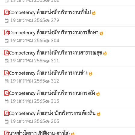
event
visibility
Competency ตำแหน่งนักบริหารงานทั่วไป
whatshot
19 มกราคม 2565
279
event
visibility
Competency ตำแหน่งนักบริหารงานการศึกษา
whatshot
19 มกราคม 2565
304
event
visibility
Competency ตำแหน่งนักบริหารงานสาธารณสุข
whatshot
19 มกราคม 2565
311
event
visibility
Competency ตำแหน่งนักบริหารงานช่าง
whatshot
19 มกราคม 2565
312
event
visibility
Competency ตำแหน่งนักบริหารงานการคลัง
whatshot
19 มกราคม 2565
315
event
visibility
Competency ตำแหน่ง นักบริหารงานท้องถิ่น
whatshot
19 มกราคม 2565
305
event
visibility
นายช่างโยธา(ปฏิบัติงาน-อาวุโส)
whatshot