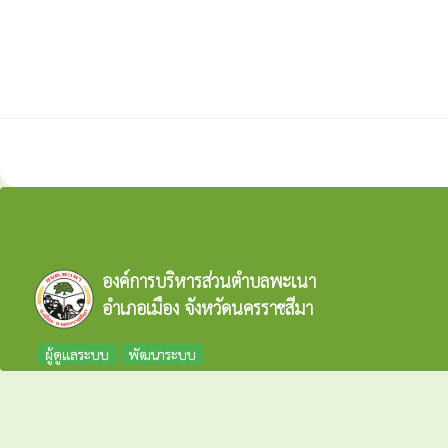
องค์การบริหารส่วนตำบลพะเนา
อำเภอเมือง จังหวัดนครราชสีมา
ผู้ดูแลระบบ
พัฒนาระบบ