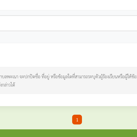
ลพะเนา จะปกปิดชื่อ ที่อยู่ หรือข้อมูลใดที่สามารถระบุตัวผู้ร้องเรียนหรือผู้ให้ข้อม
งกล่าวได้
1