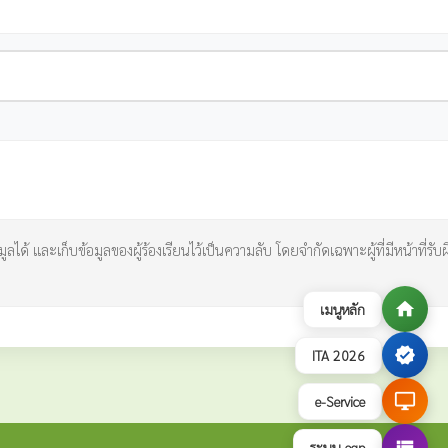
ูลได้ และเก็บข้อมูลของผู้ร้องเรียนไว้เป็นความลับ โดยจำกัดเฉพาะผู้ที่มีหน้าที่รับ
home
เมนูหลัก
verified
ITA 2026
desktop_windows
e-Service
view_list
ระบบ egp