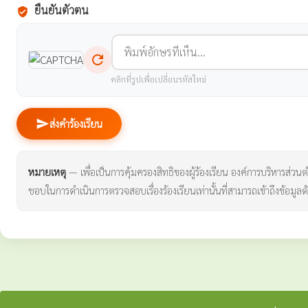
ยืนยันตัวตน
verified_user
refresh
คลิกที่รูปเพื่อเปลี่ยนรหัสใหม่
send
ส่งคำร้องเรียน
หมายเหตุ
— เพื่อเป็นการคุ้มครองสิทธิของผู้ร้องเรียน องค์การบริหารส่วนตำบ
ชอบในการดำเนินการตรวจสอบเรื่องร้องเรียนเท่านั้นที่สามารถเข้าถึงข้อมูลดั