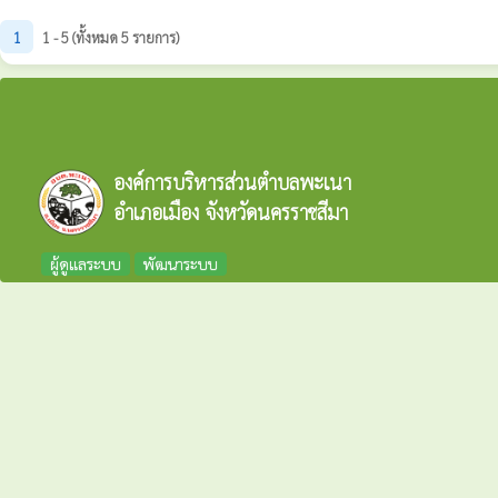
1
1 - 5 (ทั้งหมด 5 รายการ)
องค์การบริหารส่วนตำบลพะเนา
อำเภอเมือง จังหวัดนครราชสีมา
ผู้ดูแลระบบ
พัฒนาระบบ