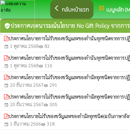
arrow_back_ios
apps
กลับหน้าแรก
เมนูหลัก (
ประกาศเจตนารมณ์นโยบาย No Gift Policy จากการปฏ
verified_user
ประกาศนโยบายการไม่รับของขวัญและของกำนันทุกชนิดจากการปฏิบัต
1 ตุลาคม 2568
82
event
visibility
ประกาศนโยบายการไม่รับของขวัญและของกำนันทุกชนิดจากการปฏิบัต
1 ตุลาคม 2568
116
event
visibility
ประกาศนโยบายการไม่รับของขวัญและของกำนัลทุกชนิดจากการปฏิบัต
20 ธันวาคม 2567
291
event
visibility
ประกาศนโยบายการไม่รับของขวัญและของกำนัลทุกชนิดจากการปฏิบั
20 ธันวาคม 2567
305
event
visibility
ประกาศนโยบายไม่รับของขวัญและของกำนัลทุกชนิด(ฉบับภาษาอั
1 ธันวาคม 2566
318
event
visibility