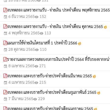
event
visibility
งบทดลอง และรายงานรับ - จ่ายเงิน ประจำเดือน พฤศจิกายน 256
6 ธันวาคม 2565
152
event
visibility
งบทดลอง และรายงานรับ - จ่ายเงิน ประจำเดือน ตุลาคม 2565
whatshot
4 พฤศจิกายน 2565
113
event
visibility
แผนการใช้จ่ายเงินไตรมาสที่ 1 ประจำปี 2566
whatshot
28 ตุลาคม 2565
110
event
visibility
รายงานผลการตรวจสอบงบการเงินประจำปี 2564 ที่รับรองจากหน
8 เมษายน 2565
271
event
visibility
งบทดลอง และงบรายรับ-จ่ายประจำเดือนมีนาคม 2565
whatshot
4 เมษายน 2565
215
event
visibility
งบทดลอง และงบรายรับ-จ่ายประจำเดือนกุมภาพันธ์ 2565
whatshot
7 มีนาคม 2565
229
event
visibility
งบทดลอง และงบรายรับ-จ่ายประจำเดือนมกราคม 2565
whatshot