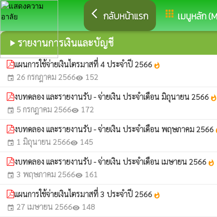
arrow_back_ios
apps
กลับหน้าแรก
เมนูหลัก (
รายงานการเงินและบัญชี
play_arrow
แผนการใช้จ่ายเงินไตรมาสที่ 4 ประจำปี 2566
whatshot
26 กรกฎาคม 2566
152
event
visibility
งบทดลอง และรายงานรับ - จ่ายเงิน ประจำเดือน มิถุนายน 2566
whatsho
5 กรกฎาคม 2566
172
event
visibility
งบทดลอง และรายงานรับ - จ่ายเงิน ประจำเดือน พฤษภาคม 2566
wh
1 มิถุนายน 2566
145
event
visibility
งบทดลอง และรายงานรับ - จ่ายเงิน ประจำเดือน เมษายน 2566
whatshot
3 พฤษภาคม 2566
161
event
visibility
แผนการใช้จ่ายเงินไตรมาสที่ 3 ประจำปี 2566
whatshot
27 เมษายน 2566
148
event
visibility