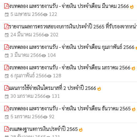
งบทดลอง และรายงานรับ - จ่ายเงิน ประจำเดือน มีนาคม 2566
whatshot
5 เมษายน 2566
122
event
visibility
รายงานผลการตรวจสอบงบการเงินประจำปี 2565 ที่รับรองจากหน
24 มีนาคม 2566
202
event
visibility
งบทดลอง และรายงานรับ - จ่ายเงิน ประจำเดือน กุมภาพันธ์ 2566
wha
3 มีนาคม 2566
104
event
visibility
งบทดลอง และรายงานรับ - จ่ายเงิน ประจำเดือน มกราคม 2566
whatshot
6 กุมภาพันธ์ 2566
128
event
visibility
แผนการใช้จ่ายเงินไตรมาสที่ 2 ประจำปี 2566
whatshot
30 มกราคม 2566
131
event
visibility
งบทดลอง และรายงานรับ - จ่ายเงิน ประจำเดือน ธันวาคม 2565
whatshot
5 มกราคม 2566
92
event
visibility
งบแสดงฐานะการเงินประจำปี 2565
whatshot
28 ธันวาคม 2565
131