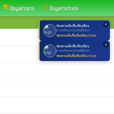
forum
info_outline
ข้อมูลข่าวสาร
ข้อมูลการติดต่อ
✕
ช่องทางแจ้งเรื่องร้องเรียน
การทุจริตและประพฤติมิชอบ
ช่องทางแจ้งเรื่องร้องเรียน ป.ป.ช.
✕
ช่องทางแจ้งเรื่องร้องเรียน
การทุจริตและประพฤติมิชอบ
ช่องทางแจ้งเรื่องร้องเรียน ป.ป.ท.