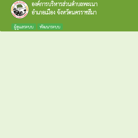
องค์การบริหารส่วนตำบลพะเนา
อำเภอเมือง จังหวัดนครราชสีมา
ผู้ดูแลระบบ
พัฒนาระบบ