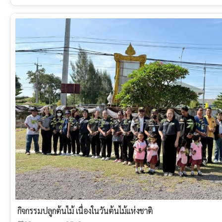
กิจกรรมปลูกต้นไม้ เนื่องในวันต้นไม้แห่งชาติ