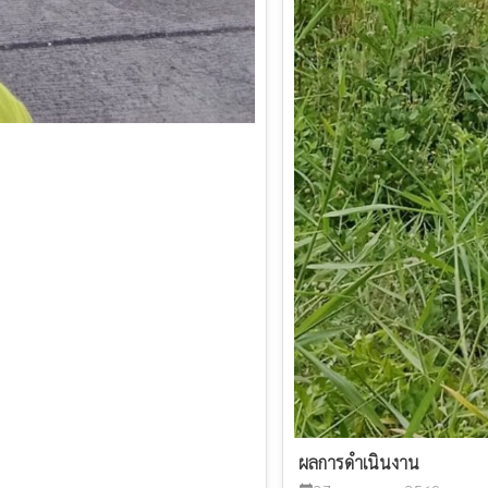
ผลการดำเนินงาน