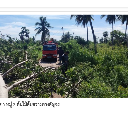
า หมู่ 2 ต้นไม้ล้มขวางทางสัญจร