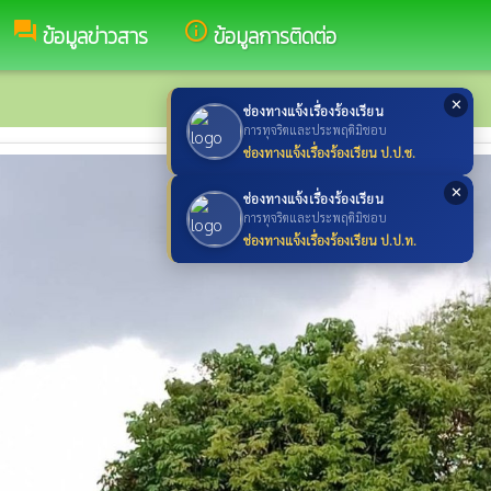
forum
info_outline
ข้อมูลข่าวสาร
ข้อมูลการติดต่อ
✕
ช่องทางแจ้งเรื่องร้องเรียน
การทุจริตและประพฤติมิชอบ
ช่องทางแจ้งเรื่องร้องเรียน ป.ป.ช.
✕
ช่องทางแจ้งเรื่องร้องเรียน
การทุจริตและประพฤติมิชอบ
ช่องทางแจ้งเรื่องร้องเรียน ป.ป.ท.