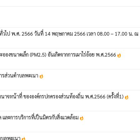
ทั่วไป พ.ศ. 2566 วันที่ 14 พฤษภาคม 2566 เวลา 08.00 – 17.00 น. ณ หน
ละอองขนาดเล็ก (PM2.5) อันเกิดจากการเผาไร่อ้อย พ.ศ.2566
whatshot
ริหารส่วนตำบลพะเนา
whatshot
หน้าที่ ขององค์กรปกครองส่วนท้องถิ่น พ.ศ.2566 (ครั้งที่1)
whatshot
 และการบริการที่เป็นมิตรกับสิ่งแวดล้อม
whatshot
วนตำบลพะเนา
whatshot