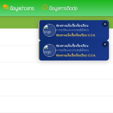
forum
info_outline
ข้อมูลข่าวสาร
ข้อมูลการติดต่อ
✕
ช่องทางแจ้งเรื่องร้องเรียน
การทุจริตและประพฤติมิชอบ
ช่องทางแจ้งเรื่องร้องเรียน ป.ป.ช.
✕
ช่องทางแจ้งเรื่องร้องเรียน
การทุจริตและประพฤติมิชอบ
ช่องทางแจ้งเรื่องร้องเรียน ป.ป.ท.